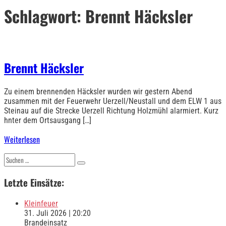
Schlagwort:
Brennt Häcksler
Brennt Häcksler
Zu einem brennenden Häcksler wurden wir gestern Abend
zusammen mit der Feuerwehr Uerzell/Neustall und dem ELW 1 aus
Steinau auf die Strecke Uerzell Richtung Holzmühl alarmiert. Kurz
hnter dem Ortsausgang […]
Weiterlesen
Suchen
nach:
Letzte Einsätze:
Kleinfeuer
31. Juli 2026
|
20:20
Brandeinsatz