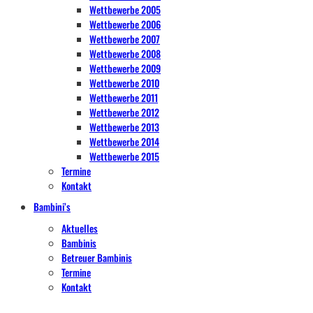
Wettbewerbe 2005
Wettbewerbe 2006
Wettbewerbe 2007
Wettbewerbe 2008
Wettbewerbe 2009
Wettbewerbe 2010
Wettbewerbe 2011
Wettbewerbe 2012
Wettbewerbe 2013
Wettbewerbe 2014
Wettbewerbe 2015
Termine
Kontakt
Bambini’s
Aktuelles
Bambinis
Betreuer Bambinis
Termine
Kontakt