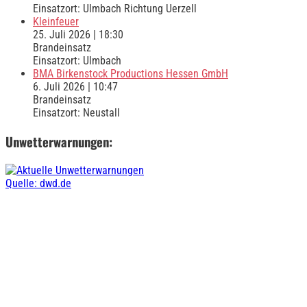
Einsatzort: Ulmbach Richtung Uerzell
Kleinfeuer
25. Juli 2026
|
18:30
Brandeinsatz
Einsatzort: Ulmbach
BMA Birkenstock Productions Hessen GmbH
6. Juli 2026
|
10:47
Brandeinsatz
Einsatzort: Neustall
Unwetterwarnungen:
Quelle: dwd.de